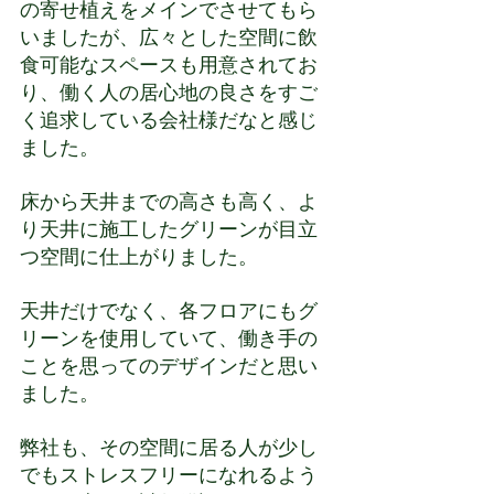
の寄せ植えをメインでさせてもら
いましたが、広々とした空間に飲
食可能なスペースも用意されてお
り、働く人の居心地の良さをすご
く追求している会社様だなと感じ
ました。
床から天井までの高さも高く、よ
り天井に施工したグリーンが目立
つ空間に仕上がりました。
天井だけでなく、各フロアにもグ
リーンを使用していて、働き手の
ことを思ってのデザインだと思い
ました。
弊社も、その空間に居る人が少し
でもストレスフリーになれるよう