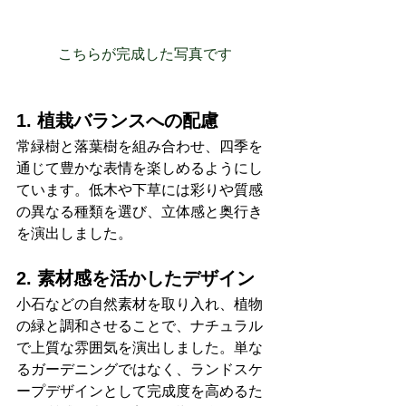
こちらが完成した写真です
1. 植栽バランスへの配慮
常緑樹と落葉樹を組み合わせ、四季を
通じて豊かな表情を楽しめるようにし
ています。低木や下草には彩りや質感
の異なる種類を選び、立体感と奥行き
を演出しました。
2. 素材感を活かしたデザイン
小石などの自然素材を取り入れ、植物
の緑と調和させることで、ナチュラル
で上質な雰囲気を演出しました。単な
るガーデニングではなく、ランドスケ
ープデザインとして完成度を高めるた