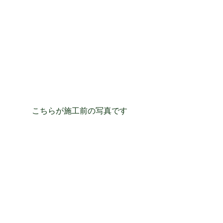
こちらが施工前の写真です