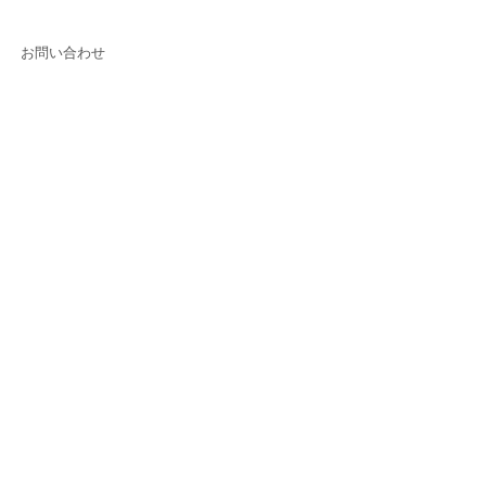
お問い合わせ