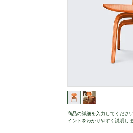
商品の詳細を入力してくださ
イントをわかりやすく説明し