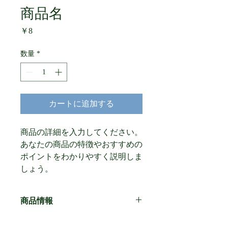
商品名
価
￥8
格
数量
*
カートに追加する
商品の詳細を入力してください。
あなたの商品の特徴やおすすめの
ポイントをわかりやすく説明しま
しょう。
商品情報
商品の詳細を入力してください。サイ